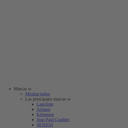
Marcas
Mostrar todos
Las principales marcas
Lancôme
Armani
Kérastase
Jean Paul Gaultier
SENSAI