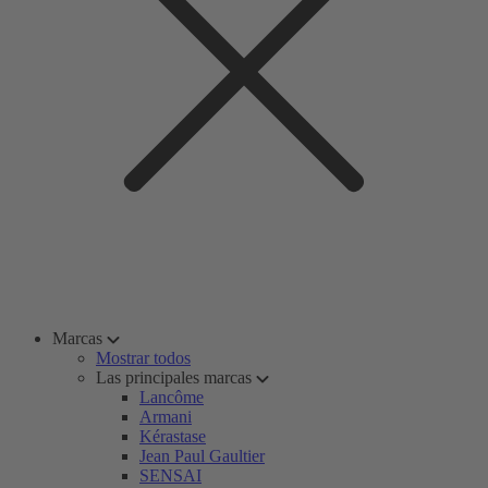
Marcas
Mostrar todos
Las principales marcas
Lancôme
Armani
Kérastase
Jean Paul Gaultier
SENSAI