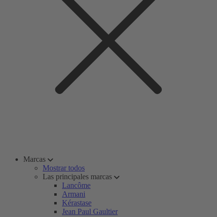
Marcas
Mostrar todos
Las principales marcas
Lancôme
Armani
Kérastase
Jean Paul Gaultier