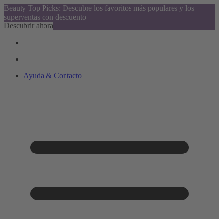
Beauty Top Picks: Descubre los favoritos más populares y los
superventas con descuento
Descubrir ahora
Ayuda & Contacto