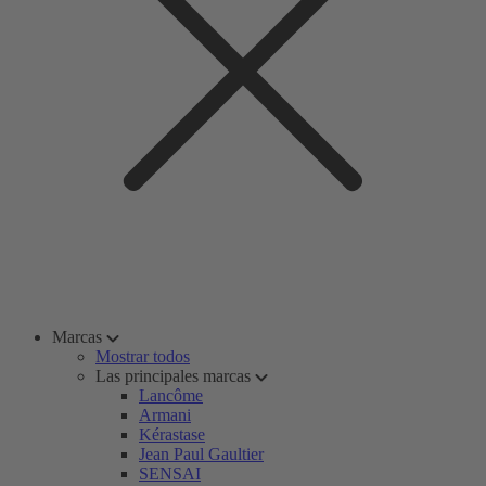
Marcas
Mostrar todos
Las principales marcas
Lancôme
Armani
Kérastase
Jean Paul Gaultier
SENSAI