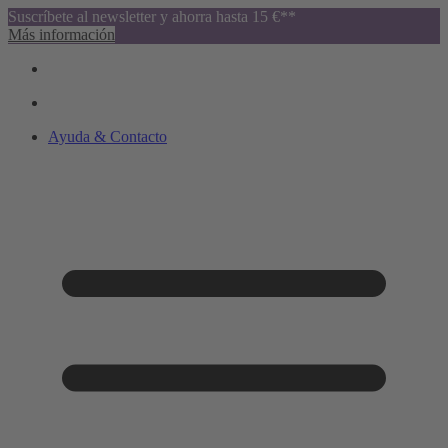
Suscríbete al newsletter y ahorra hasta 15 €**
Más información
Ayuda & Contacto