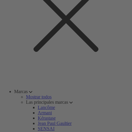
Marcas
Mostrar todos
Las principales marcas
Lancôme
Armani
Kérastase
Jean Paul Gaultier
SENSAI