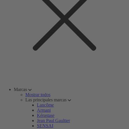
Marcas
Mostrar todos
Las principales marcas
Lancôme
Armani
Kérastase
Jean Paul Gaultier
SENSAI