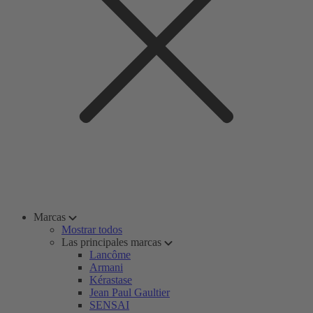
Marcas
Mostrar todos
Las principales marcas
Lancôme
Armani
Kérastase
Jean Paul Gaultier
SENSAI