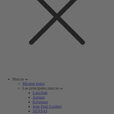
Marcas
Mostrar todos
Las principales marcas
Lancôme
Armani
Kérastase
Jean Paul Gaultier
SENSAI