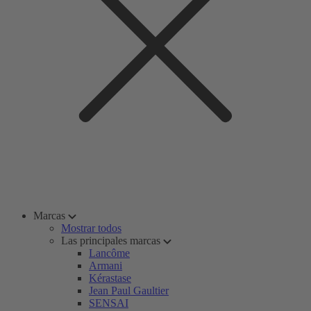
Marcas
Mostrar todos
Las principales marcas
Lancôme
Armani
Kérastase
Jean Paul Gaultier
SENSAI