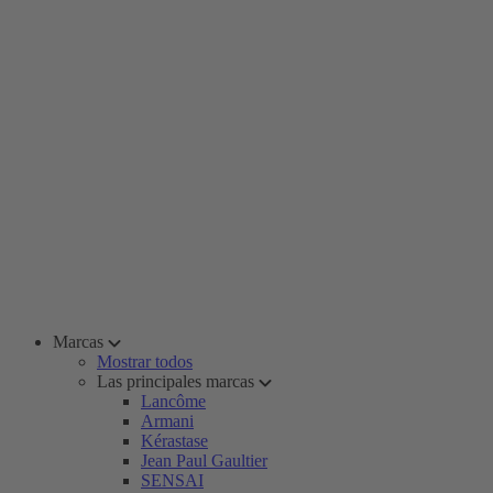
Marcas
Mostrar todos
Las principales marcas
Lancôme
Armani
Kérastase
Jean Paul Gaultier
SENSAI