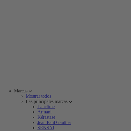
Marcas
Mostrar todos
Las principales marcas
Lancôme
Armani
Kérastase
Jean Paul Gaultier
SENSAI