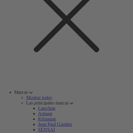
Marcas
Mostrar todos
Las principales marcas
Lancôme
Armani
Kérastase
Jean Paul Gaultier
SENSAI