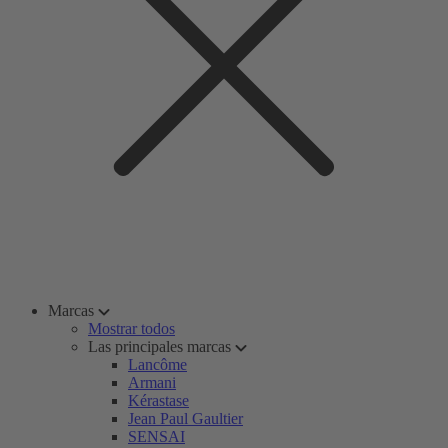
Marcas
Mostrar todos
Las principales marcas
Lancôme
Armani
Kérastase
Jean Paul Gaultier
SENSAI