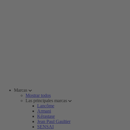
Marcas
Mostrar todos
Las principales marcas
Lancôme
Armani
Kérastase
Jean Paul Gaultier
SENSAI