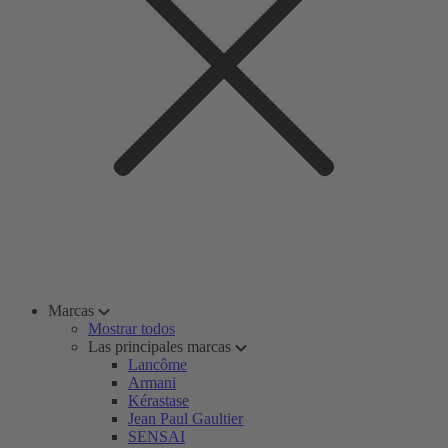
Marcas
Mostrar todos
Las principales marcas
Lancôme
Armani
Kérastase
Jean Paul Gaultier
SENSAI