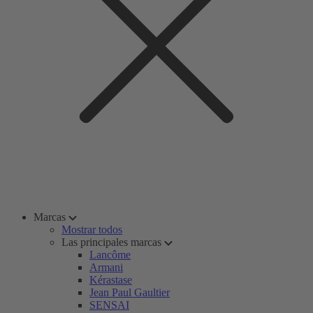
Marcas
Mostrar todos
Las principales marcas
Lancôme
Armani
Kérastase
Jean Paul Gaultier
SENSAI