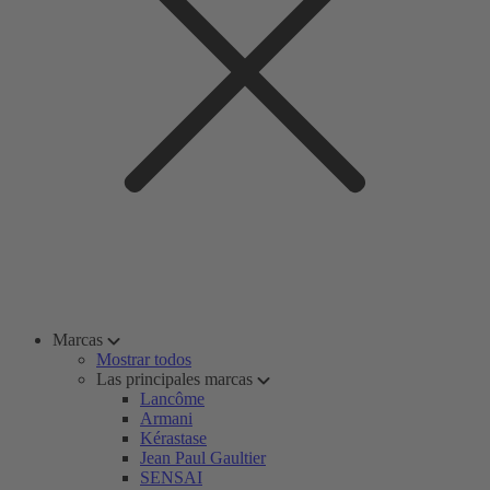
Marcas
Mostrar todos
Las principales marcas
Lancôme
Armani
Kérastase
Jean Paul Gaultier
SENSAI