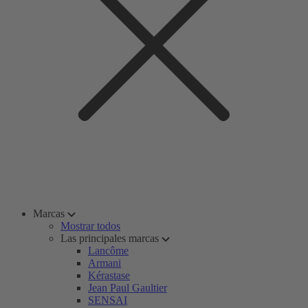
Marcas
Mostrar todos
Las principales marcas
Lancôme
Armani
Kérastase
Jean Paul Gaultier
SENSAI