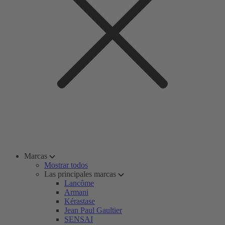
Marcas
Mostrar todos
Las principales marcas
Lancôme
Armani
Kérastase
Jean Paul Gaultier
SENSAI