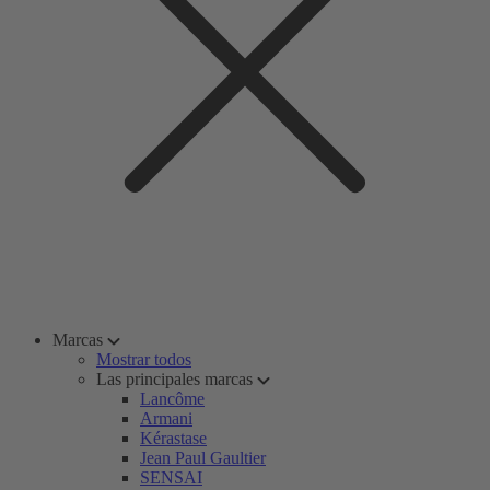
Marcas
Mostrar todos
Las principales marcas
Lancôme
Armani
Kérastase
Jean Paul Gaultier
SENSAI