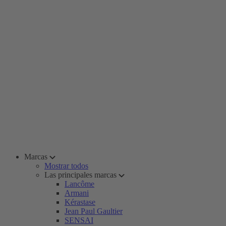
Marcas
Mostrar todos
Las principales marcas
Lancôme
Armani
Kérastase
Jean Paul Gaultier
SENSAI