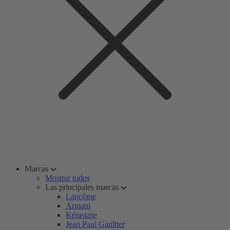
Marcas
Mostrar todos
Las principales marcas
Lancôme
Armani
Kérastase
Jean Paul Gaultier