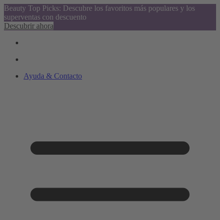
Beauty Top Picks: Descubre los favoritos más populares y los
superventas con descuento
Descubrir ahora
Ayuda & Contacto