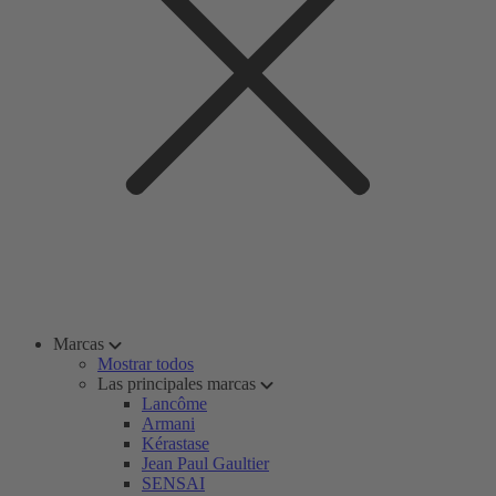
Marcas
Mostrar todos
Las principales marcas
Lancôme
Armani
Kérastase
Jean Paul Gaultier
SENSAI