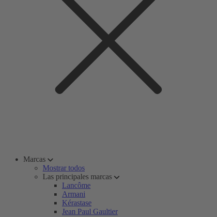
Marcas
Mostrar todos
Las principales marcas
Lancôme
Armani
Kérastase
Jean Paul Gaultier