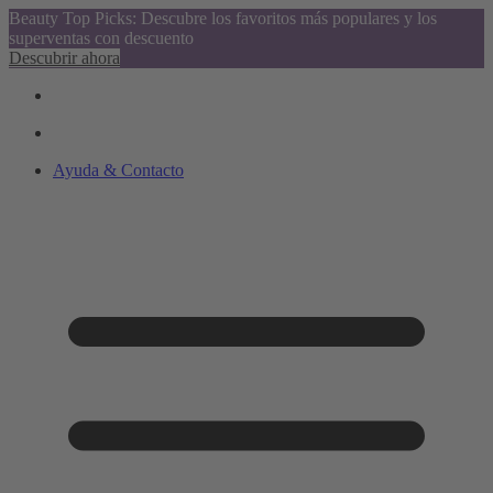
Beauty Top Picks: Descubre los favoritos más populares y los
superventas con descuento
Descubrir ahora
Ayuda & Contacto