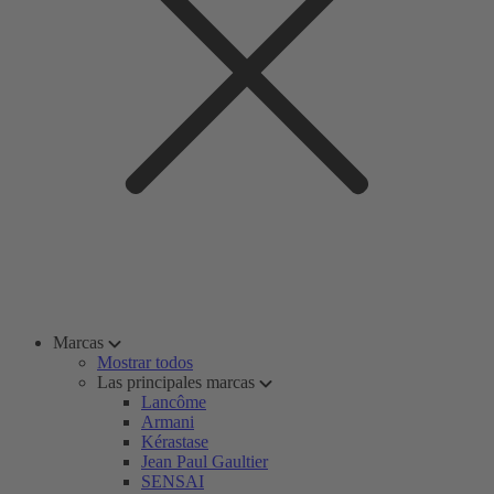
Marcas
Mostrar todos
Las principales marcas
Lancôme
Armani
Kérastase
Jean Paul Gaultier
SENSAI