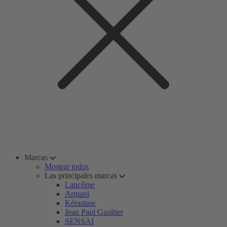
Marcas
Mostrar todos
Las principales marcas
Lancôme
Armani
Kérastase
Jean Paul Gaultier
SENSAI