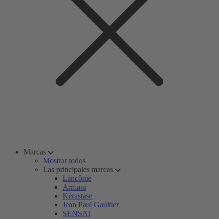
Marcas
Mostrar todos
Las principales marcas
Lancôme
Armani
Kérastase
Jean Paul Gaultier
SENSAI