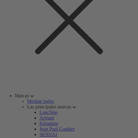
Marcas
Mostrar todos
Las principales marcas
Lancôme
Armani
Kérastase
Jean Paul Gaultier
SENSAI