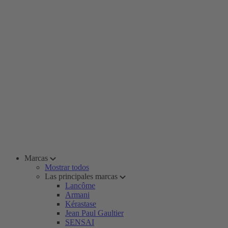
Marcas
Mostrar todos
Las principales marcas
Lancôme
Armani
Kérastase
Jean Paul Gaultier
SENSAI