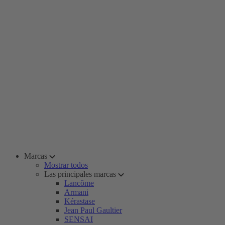
Marcas
Mostrar todos
Las principales marcas
Lancôme
Armani
Kérastase
Jean Paul Gaultier
SENSAI