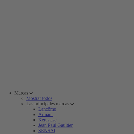
Marcas
Mostrar todos
Las principales marcas
Lancôme
Armani
Kérastase
Jean Paul Gaultier
SENSAI