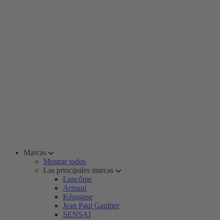
Marcas
Mostrar todos
Las principales marcas
Lancôme
Armani
Kérastase
Jean Paul Gaultier
SENSAI