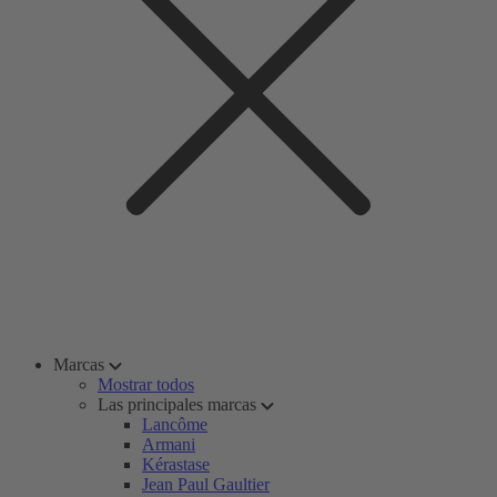
Marcas
Mostrar todos
Las principales marcas
Lancôme
Armani
Kérastase
Jean Paul Gaultier