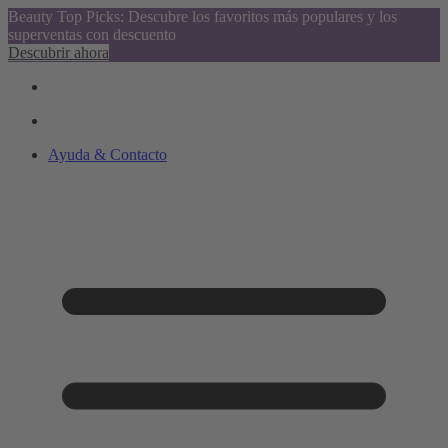
Beauty Top Picks: Descubre los favoritos más populares y los
superventas con descuento
Descubrir ahora
Ayuda & Contacto