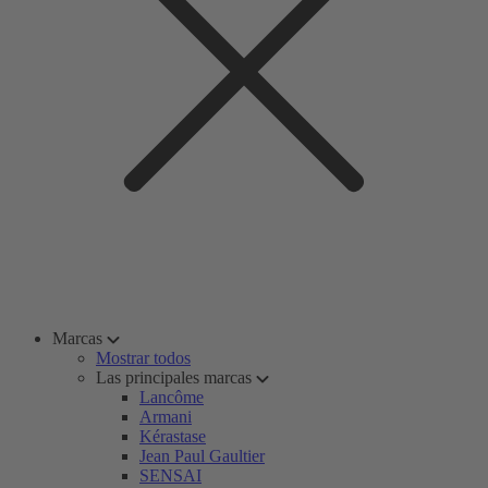
Marcas
Mostrar todos
Las principales marcas
Lancôme
Armani
Kérastase
Jean Paul Gaultier
SENSAI