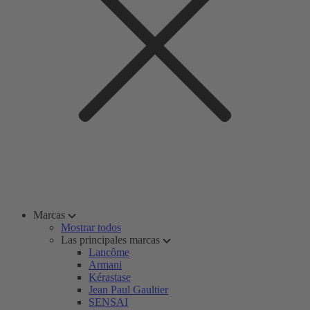
Marcas
Mostrar todos
Las principales marcas
Lancôme
Armani
Kérastase
Jean Paul Gaultier
SENSAI