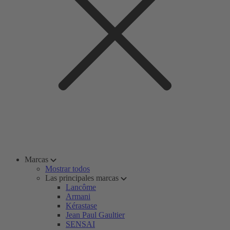
Marcas
Mostrar todos
Las principales marcas
Lancôme
Armani
Kérastase
Jean Paul Gaultier
SENSAI