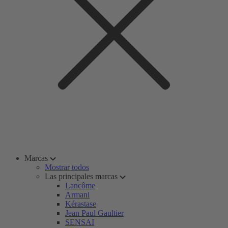
Marcas
Mostrar todos
Las principales marcas
Lancôme
Armani
Kérastase
Jean Paul Gaultier
SENSAI