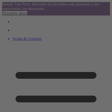
Beauty Top Picks: Descubre los favoritos más populares y los
superventas con descuento
Descubrir ahora
Ayuda & Contacto