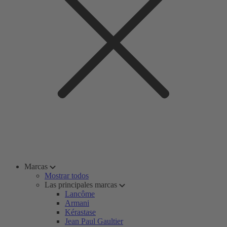
Marcas
Mostrar todos
Las principales marcas
Lancôme
Armani
Kérastase
Jean Paul Gaultier