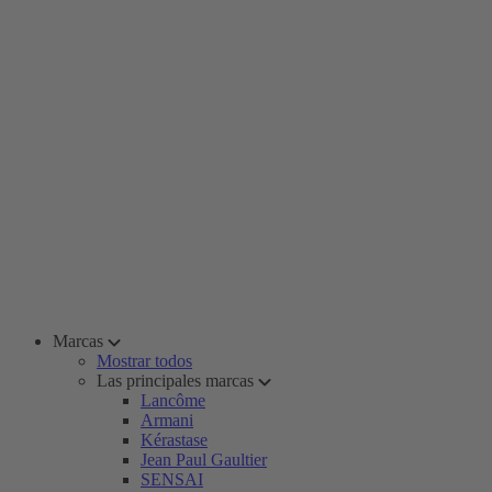
Marcas
Mostrar todos
Las principales marcas
Lancôme
Armani
Kérastase
Jean Paul Gaultier
SENSAI