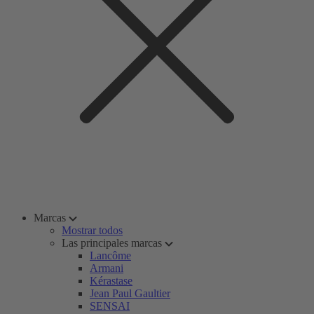
Marcas
Mostrar todos
Las principales marcas
Lancôme
Armani
Kérastase
Jean Paul Gaultier
SENSAI