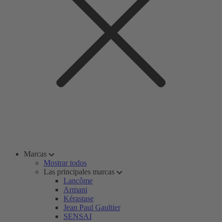
Marcas
Mostrar todos
Las principales marcas
Lancôme
Armani
Kérastase
Jean Paul Gaultier
SENSAI