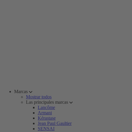
Marcas
Mostrar todos
Las principales marcas
Lancôme
Armani
Kérastase
Jean Paul Gaultier
SENSAI