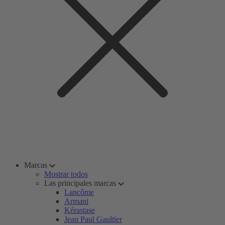
Marcas
Mostrar todos
Las principales marcas
Lancôme
Armani
Kérastase
Jean Paul Gaultier