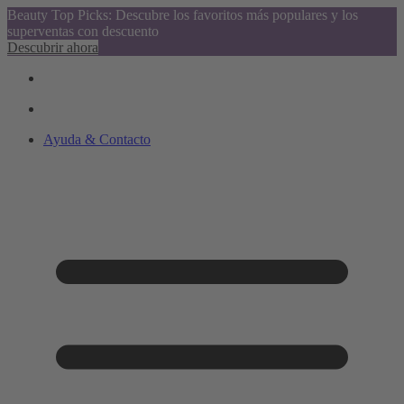
Beauty Top Picks: Descubre los favoritos más populares y los
superventas con descuento
Descubrir ahora
Ayuda & Contacto