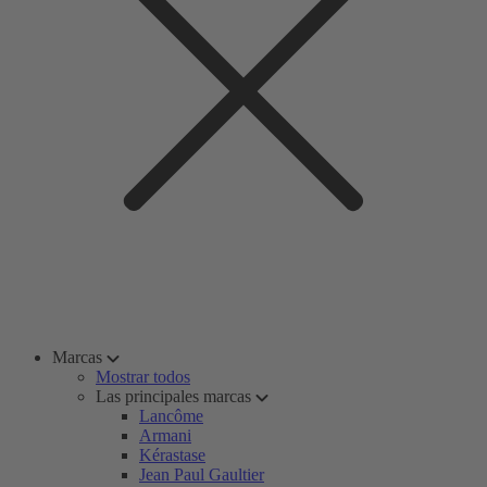
Marcas
Mostrar todos
Las principales marcas
Lancôme
Armani
Kérastase
Jean Paul Gaultier