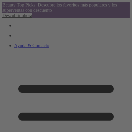
Beauty Top Picks: Descubre los favoritos más populares y los
superventas con descuento
Descubrir ahora
Ayuda & Contacto