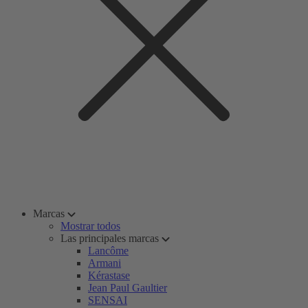
Marcas
Mostrar todos
Las principales marcas
Lancôme
Armani
Kérastase
Jean Paul Gaultier
SENSAI