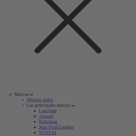
Marcas
Mostrar todos
Las principales marcas
Lancôme
Armani
Kérastase
Jean Paul Gaultier
SENSAI