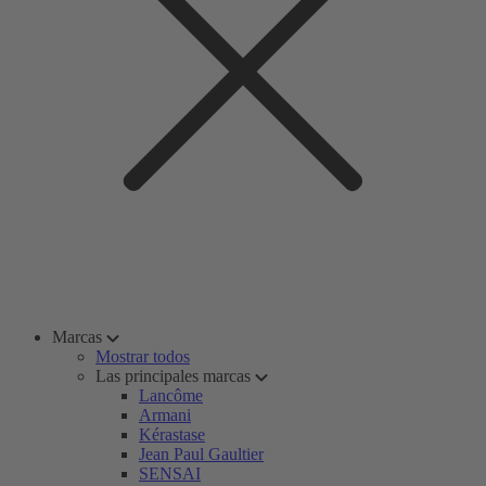
Marcas
Mostrar todos
Las principales marcas
Lancôme
Armani
Kérastase
Jean Paul Gaultier
SENSAI