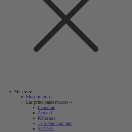
Marcas
Mostrar todos
Las principales marcas
Lancôme
Armani
Kérastase
Jean Paul Gaultier
SENSAI