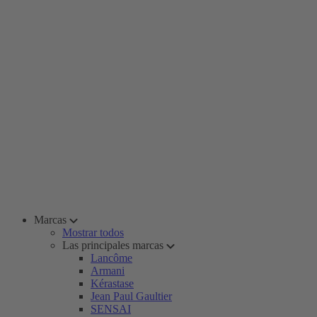
Marcas
Mostrar todos
Las principales marcas
Lancôme
Armani
Kérastase
Jean Paul Gaultier
SENSAI