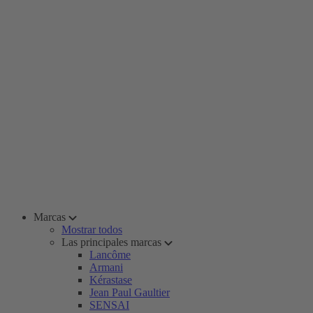
Marcas
Mostrar todos
Las principales marcas
Lancôme
Armani
Kérastase
Jean Paul Gaultier
SENSAI